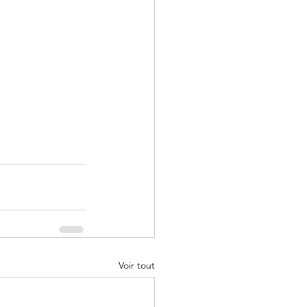
Voir tout