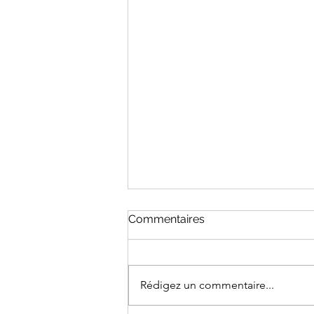
Commentaires
Examen 2025
Rédigez un commentaire...