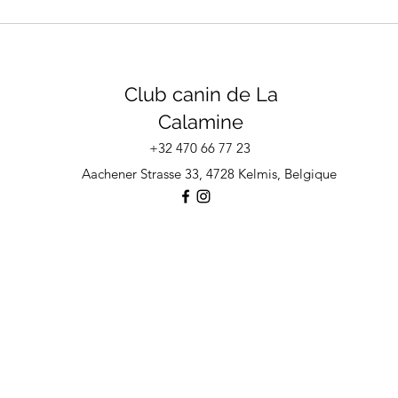
Club canin de La
Calamine
+32 470 66 77 23
Aachener Strasse 33, 4728 Kelmis, Belgique