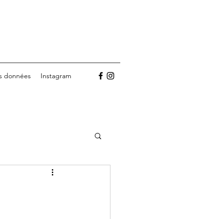
es données
Instagram