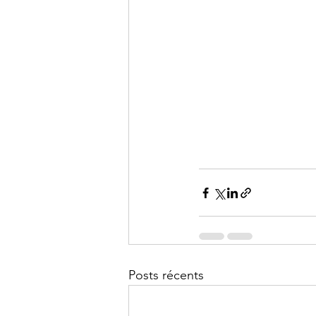
Posts récents