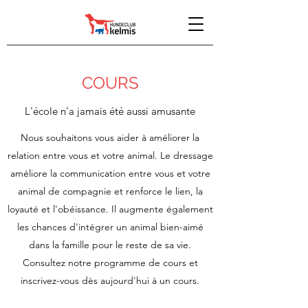
COURS
L'école n'a jamais été aussi amusante
Nous souhaitons vous aider à améliorer la
relation entre vous et votre animal. Le dressage
améliore la communication entre vous et votre
animal de compagnie et renforce le lien, la
loyauté et l'obéissance. Il augmente également
les chances d'intégrer un animal bien-aimé
dans la famille pour le reste de sa vie.
Consultez notre programme de cours et
inscrivez-vous dès aujourd'hui à un cours.