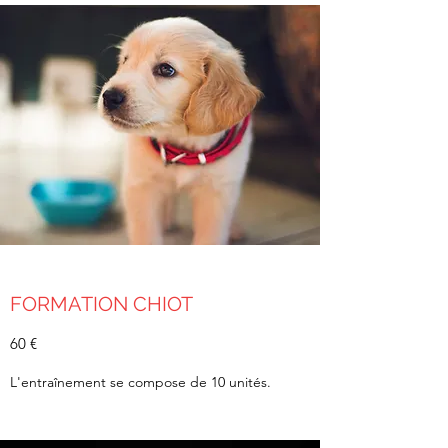
FORMATION CHIOT
60 €
L'entraînement se compose de 10 unités.