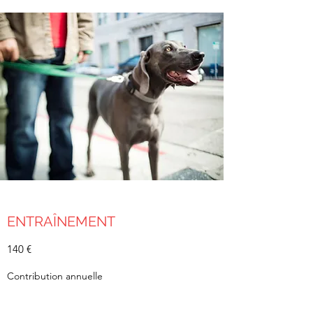
ENTRAÎNEMENT
140 €
Contribution annuelle