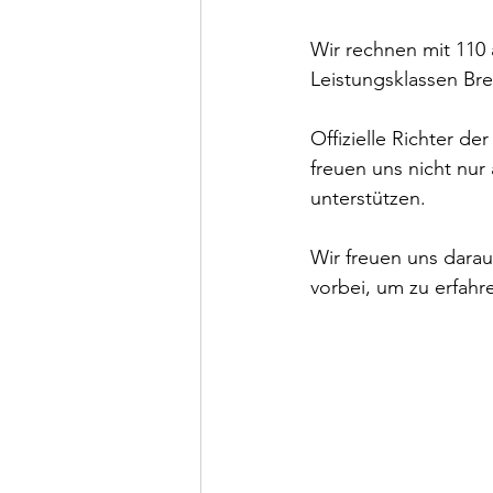
Wir rechnen mit 110 
Leistungsklassen Bre
Offizielle Richter d
freuen uns nicht nur 
unterstützen.
Wir freuen uns dara
vorbei, um zu erfahre