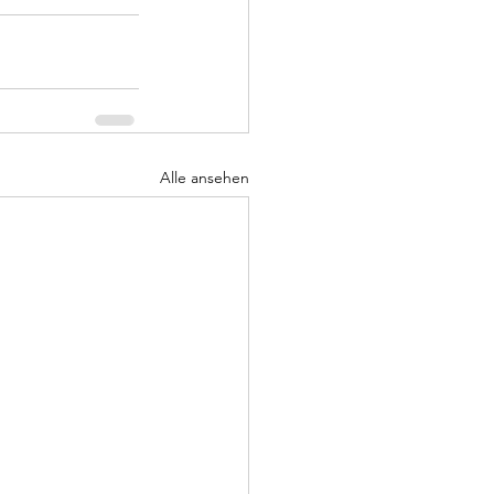
Alle ansehen