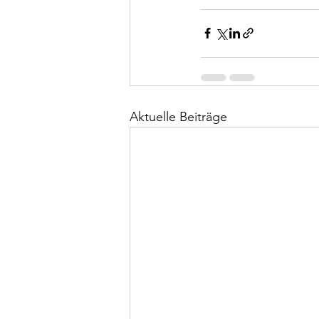
Aktuelle Beiträge