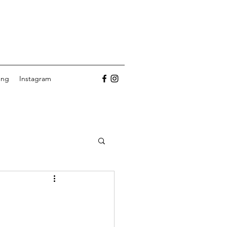
ung
Instagram