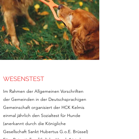
WESENSTEST
Im Rahmen der Allgemeinen Vorschriften
der Gemeinden in der Deutschsprachigen
Gemeinschaft organisiert der HCK Kelmis
einmal jährlich den Sozialtest für Hunde
(anerkannt durch die Königliche
Gesellschaft Sankt Hubertus G.o.E. Brüssel)