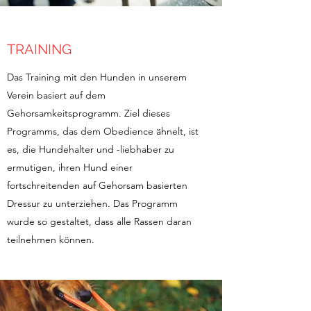
TRAINING
Das Training mit den Hunden in unserem
Verein basiert auf dem
Gehorsamkeitsprogramm. Ziel dieses
Programms, das dem Obedience ähnelt, ist
es, die Hundehalter und -liebhaber zu
ermutigen, ihren Hund einer
fortschreitenden auf Gehorsam basierten
Dressur zu unterziehen. Das Programm
wurde so gestaltet, dass alle Rassen daran
teilnehmen können.