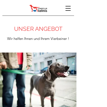
UNSER ANGEBOT
Wir helfen Ihnen und Ihrem Vierbeiner !